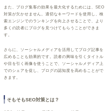
また、ブログ集客の効果を最大化するためには、SEO
対策が欠かせません。適切なキーワードを使用し、検
索エンジンでのランキングを向上させることで、より
多くの読者にブログを見つけてもらうことができま
す。
さらに、ソーシャルメディアを活用してブログ記事を
広めることも効果的です。読者の興味を引くタイトル
や目を引く画像を使うことで、ソーシャルメディア上
でのシェアを促し、ブログの認知度を高めることがで
きます。
そもそもSEO対策とは？