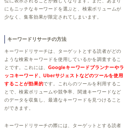
位に表示されることが難しくなります。また、あまり
にもニッチなキーワードを選ぶと、検索ボリュームが
少なく、集客効果が限定されてしまいます。
キーワードリサーチの方法
キーワードリサーチは、ターゲットとする読者がどの
ような検索キーワードを使用しているかを調査するこ
とです。これには、
Googleキーワードプランナーやラ
ッコキーワード、Uberサジェストなどのツールを使用
することが効果的
です。これらのツールを利用するこ
とで、検索ボリュームや競争率、関連キーワードなど
のデータを収集し、最適なキーワードを見つけること
ができます。
キーワードリサーチの際には、ターゲットとする読者