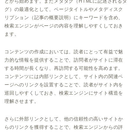
とから始めます。またメタタグ（HTMLに記述されるタ
グ）の最適化として、ページタイトルやメタディスク
リプション（記事の概要説明）にキーワードを含め、
検索エンジンがページの内容を理解しやすくしておき
ます。
コンテンツの作成においては、読者にとって有益で魅
力的な情報を提供することで、訪問者がサイトに滞在
する時間が長くなり、再訪問する可能性を高めます。
コンテンツには内部リンクとして、サイト内の関連ペ
ージへのリンクを設置することで、読者がサイト内を
巡回しやすくしておき、検索エンジンにサイト構造を
理解させます。
さらに外部リンクとして、他の信頼性の高いサイトか
らのリンクを獲得することで、検索エンジンからの評