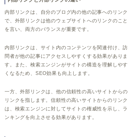
内部リンクは、自分のブログ内の他の記事へのリンク
で、外部リンクは他のウェブサイトへのリンクのこと
を言い、両方のバランスが重要です。
内部リンクは、サイト内のコンテンツを関連付け、訪
問者が他の記事にアクセスしやすくする効果がありま
す。また、検索エンジンがサイトの構造を理解しやす
くなるため、SEO効果も向上します。
一方、外部リンクは、他の信頼性の高いサイトからの
リンクを指します。信頼性の高いサイトからのリンク
は、検索エンジンに対してサイトの権威性を示し、ラ
ンキングを向上させる効果があります。