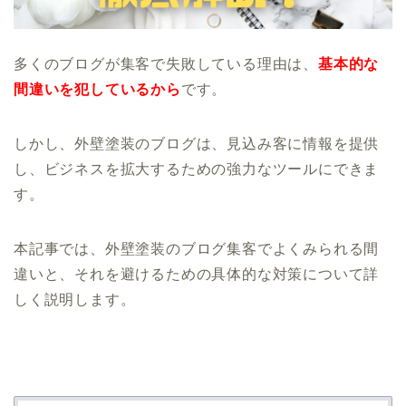
多くのブログが集客で失敗している理由は、
基本的な
間違いを犯しているから
です。
しかし、外壁塗装のブログは、見込み客に情報を提供
し、ビジネスを拡大するための強力なツールにできま
す。
本記事では、外壁塗装のブログ集客でよくみられる間
違いと、それを避けるための具体的な対策について詳
しく説明します。