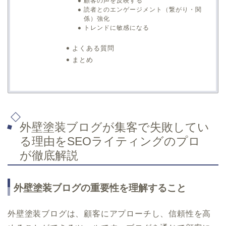
顧客の声を反映する
読者とのエンゲージメント（繋がり・関
係）強化
トレンドに敏感になる
よくある質問
まとめ
外壁塗装ブログが集客で失敗してい
る理由をSEOライティングのプロ
が徹底解説
外壁塗装ブログの重要性を理解すること
外壁塗装ブログは、顧客にアプローチし、信頼性を高