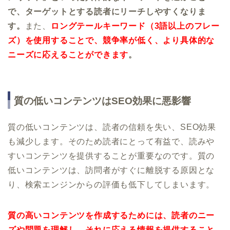
で、ターゲットとする読者にリーチしやすくなりま
す。
また、
ロングテールキーワード（3語以上のフレー
ズ）を使用することで、競争率が低く、より具体的な
ニーズに応えることができます
。
質の低いコンテンツはSEO効果に悪影響
質の低いコンテンツは、読者の信頼を失い、SEO効果
も減少します。そのため読者にとって有益で、読みや
すいコンテンツを提供することが重要なのです。質の
低いコンテンツは、訪問者がすぐに離脱する原因とな
り、検索エンジンからの評価も低下してしまいます。
質の高いコンテンツを作成するためには、読者のニー
ズや問題を理解し、それに応える情報を提供すること