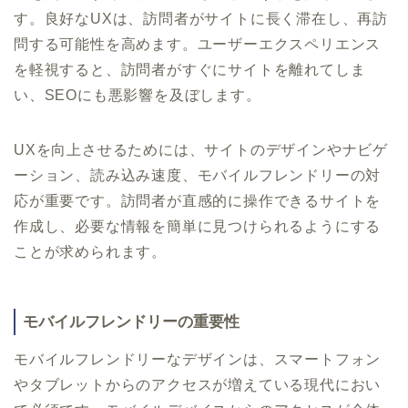
す。良好なUXは、訪問者がサイトに長く滞在し、再訪
問する可能性を高めます。ユーザーエクスペリエンス
を軽視すると、訪問者がすぐにサイトを離れてしま
い、SEOにも悪影響を及ぼします。
UXを向上させるためには、サイトのデザインやナビゲ
ーション、読み込み速度、モバイルフレンドリーの対
応が重要です。訪問者が直感的に操作できるサイトを
作成し、必要な情報を簡単に見つけられるようにする
ことが求められます。
モバイルフレンドリーの重要性
モバイルフレンドリーなデザインは、スマートフォン
やタブレットからのアクセスが増えている現代におい