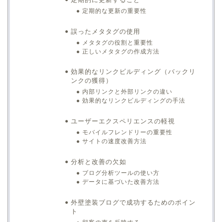
定期的な更新の重要性
誤ったメタタグの使用
メタタグの役割と重要性
正しいメタタグの作成方法
効果的なリンクビルディング（バックリ
ンクの獲得）
内部リンクと外部リンクの違い
効果的なリンクビルディングの手法
ユーザーエクスペリエンスの軽視
モバイルフレンドリーの重要性
サイトの速度改善方法
分析と改善の欠如
ブログ分析ツールの使い方
データに基づいた改善方法
外壁塗装ブログで成功するためのポイン
ト