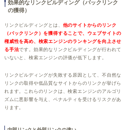
効果的なリンクビルディング（バックリンク
の獲得）
リンクビルディングとは、
他のサイトからのリンク
（バックリンク）を獲得することで、ウェブサイトの
権威性を高め、検索エンジンのランキングを向上させ
る手法
です。効果的なリンクビルディングが行われて
いないと、検索エンジンの評価が低下します。
リンクビルディングが失敗する原因として、不自然な
リンクの取得や低品質なサイトからのリンクが挙げら
れます。これらのリンクは、検索エンジンのアルゴリ
ズムに悪影響を与え、ペナルティを受けるリスクがあ
ります。
内部リンクと外部リンクの違い