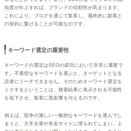
知度が向上すれば、ブランドの信頼性が高まります。
これにより、ブログを通じて集客し、最終的に顧客と
の契約に繋げることが可能なのです。
キーワード選定の重要性
キーワードの選定はSEOの成功において非常に重要で
す。不適切なキーワードを選ぶと、ターゲットとなる
読者にリーチできません。そのためキーワード選定を
ミスするということは、検索結果に表示される可能性
を低下させ、集客に悪影響を与えるのです。
例えば、競争の激しい一般的なキーワードを選んでし
まうと、大手企業や有名サイトに埋もれてしまい、上