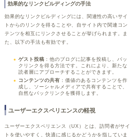
効果的なリンクビルディングの手法
効果的なリンクビルディングには、関連性の高いサイ
トからのリンクを得ることや、自サイト内で関連コン
テンツを相互にリンクさせることが挙げられます。ま
た、以下の手法も有効です。
ゲスト投稿
：他のブログに記事を投稿し、バッ
クリンクを得る方法です。これにより、新たな
読者層にアプローチすることができます。
コンテンツの共有
：価値のあるコンテンツを作
成し、ソーシャルメディアで共有することで、
自然なバックリンクを獲得します。
ユーザーエクスペリエンスの軽視
ユーザーエクスペリエンス（UX）とは、訪問者がサイ
トを使いやすく、快適に感じるかどうかを指していま