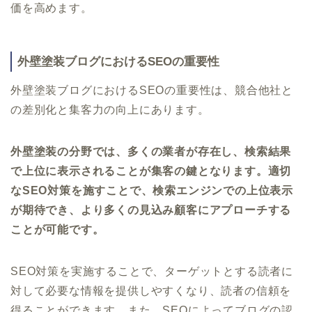
価を高めます。
外壁塗装ブログにおけるSEOの重要性
外壁塗装ブログにおけるSEOの重要性は、競合他社と
の差別化と集客力の向上にあります。
外壁塗装の分野では、多くの業者が存在し、検索結果
で上位に表示されることが集客の鍵となります。適切
なSEO対策を施すことで、検索エンジンでの上位表示
が期待でき、より多くの見込み顧客にアプローチする
ことが可能です。
SEO対策を実施することで、ターゲットとする読者に
対して必要な情報を提供しやすくなり、読者の信頼を
得ることができます。また、SEOによってブログの認