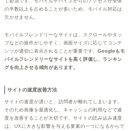
て必須です。モバイルデバイスからのアクセスが全体
の半数以上を占めることが多いため、モバイル対応は
欠かせません。
モバイルフレンドリーなサイトは、スクロールやタッ
プなどの操作がしやすく、画面サイズに応じてコンテ
ンツが適切に表示されることが重要です。
Googleもモ
バイルフレンドリーなサイトを高く評価し、ランキン
グを向上させる傾向があります。
サイトの速度改善方法
サイトの速度が遅いと、訪問者が離れてしまいます。
そのため画像を最適化し、キャッシュの利用などで速
度を改善することが大切です。サイトの読み込み速度
は、UXに大きな影響を与える要素の一つになるからで