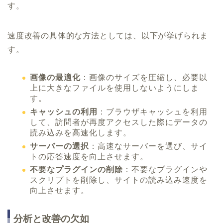
す。
速度改善の具体的な方法としては、以下が挙げられま
す。
画像の最適化
：画像のサイズを圧縮し、必要以
上に大きなファイルを使用しないようにしま
す。
キャッシュの利用
：ブラウザキャッシュを利用
して、訪問者が再度アクセスした際にデータの
読み込みを高速化します。
サーバーの選択
：高速なサーバーを選び、サイ
トの応答速度を向上させます。
不要なプラグインの削除
：不要なプラグインや
スクリプトを削除し、サイトの読み込み速度を
向上させます。
分析と改善の欠如