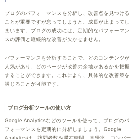
ブログのパフォーマンスを分析し、改善点を見つける
ことが重要ですが怠ってしまうと、成長が止まってし
まいます。ブログの成功には、定期的なパフォーマン
スの評価と継続的な改善が欠かせません。
パフォーマンスを分析することで、どのコンテンツが
人気があり、どのページが改善の余地があるかを把握
することができます。これにより、具体的な改善策を
講じることが可能です。
ブログ分析ツールの使い方
Google Analyticsなどのツールを使って、ブログのパ
フォーマンスを定期的に分析しましょう。Google
Analyticsは、訪問者数や滞在時間、直帰率、コンバー