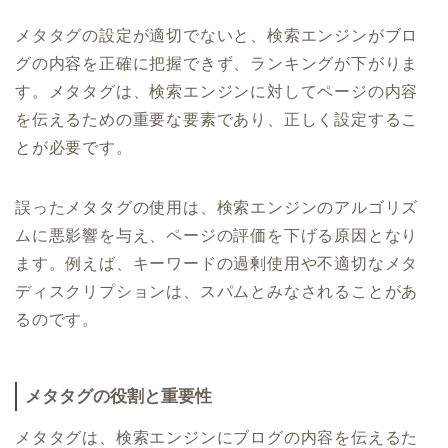
メタタグの設定が適切でないと、検索エンジンがブロ
グの内容を正確に把握できず、ランキングが下がりま
す。メタタグは、検索エンジンに対してページの内容
を伝えるための重要な要素であり、正しく設定するこ
とが必要です。
誤ったメタタグの使用は、検索エンジンのアルゴリズ
ムに悪影響を与え、ページの評価を下げる原因となり
ます。例えば、キーワードの過剰使用や不適切なメタ
ディスクリプションは、スパムとみなされることがあ
るのです。
メタタグの役割と重要性
メタタグは、検索エンジンにブログの内容を伝えるた