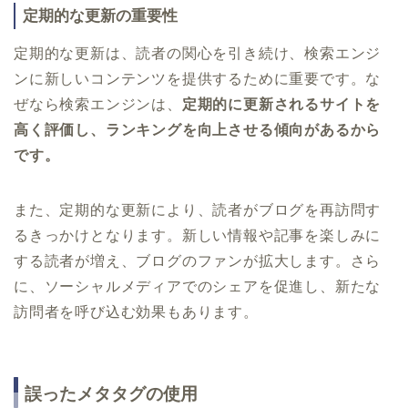
定期的な更新の重要性
定期的な更新は、読者の関心を引き続け、検索エンジ
ンに新しいコンテンツを提供するために重要です。な
ぜなら検索エンジンは、
定期的に更新されるサイトを
高く評価し、ランキングを向上させる傾向があるから
です。
また、定期的な更新により、読者がブログを再訪問す
るきっかけとなります。新しい情報や記事を楽しみに
する読者が増え、ブログのファンが拡大します。さら
に、ソーシャルメディアでのシェアを促進し、新たな
訪問者を呼び込む効果もあります。
誤ったメタタグの使用