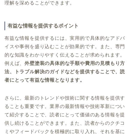
理解を深めることができます。
有益な情報を提供するポイント
有益な情報を提供するには、実用的で具体的なアドバ
イスや事例を盛り込むことが効果的です。また、専門
的な知識をわかりやすく伝えることが求められます。
例えば、
外壁塗装の具体的な手順や費用の見積もり方
法、トラブル解決のガイドなどを提供することで、読
者にとって有益な情報となります。
さらに、最新のトレンドや技術に関する情報を提供す
ることも重要です。業界の最新情報や技術革新につい
て紹介することで、読者にとって価値のある情報を提
供し続けることができます。また、読者からのクチコ
ミやフィードバックを積極的に取り入れ、それを基に