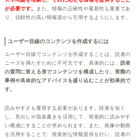
が必要です。
また、情報の正確性や最新性も重要であ
り、信頼性の高い情報源から引用するようにします。
ユーザー目線のコンテンツを作成するには
ユーザー目線でコンテンツを作成することは、読者の
ニーズを満たすために不可欠です。具体的には、
読者
の質問に答える形でコンテンツを構成したり、実際の
事例や具体的なアドバイスを盛り込むことが効果的で
す。
読みやすさも重視する必要があります。段落を短く
し、見出しや箇条書きを活用して、視覚的に読みやす
い構成にすることが求められます。また、画像や動画
を活用することで、視覚的な情報提供を行い、読者の