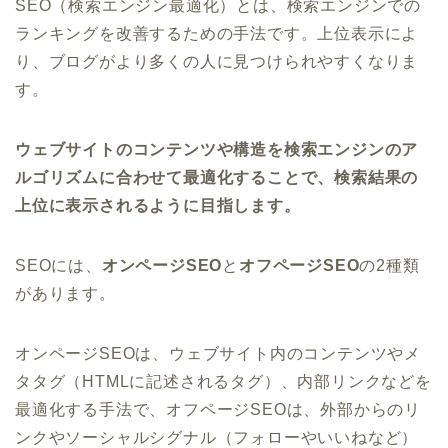
SEO（検索エンジン最適化）とは、検索エンジンでの
ランキングを改善するための手法です。上位表示によ
り、ブログがより多くの人に見つけられやすくなりま
す。
ウェブサイトのコンテンツや構造を検索エンジンのア
ルゴリズムに合わせて最適化することで、検索結果の
上位に表示されるように目指します。
SEOには、
オンページSEO
と
オフページSEO
の2種類
があります。
オンページSEOは、ウェブサイト内のコンテンツやメ
タタグ（HTMLに記述されるタグ）、内部リンクなどを
最適化する手法で、オフページSEOは、外部からのリ
ンクやソーシャルシグナル（フォローやいいねなど）