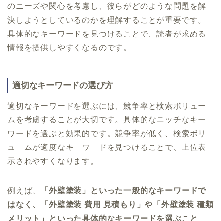
のニーズや関心を考慮し、彼らがどのような問題を解
決しようとしているのかを理解することが重要です。
具体的なキーワードを見つけることで、読者が求める
情報を提供しやすくなるのです。
適切なキーワードの選び方
適切なキーワードを選ぶには、競争率と検索ボリュー
ムを考慮することが大切です。具体的なニッチなキー
ワードを選ぶと効果的です。競争率が低く、検索ボリ
ュームが適度なキーワードを見つけることで、上位表
示されやすくなります。
例えば、
「外壁塗装」といった一般的なキーワードで
はなく、「外壁塗装 費用 見積もり」や「外壁塗装 種類
メリット」といった具体的なキーワードを選ぶこと