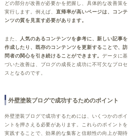
どの部分が改善が必要かを把握し、具体的な改善策を
実行します。例えば、
直帰率が高いページは、コンテ
ンツの質を見直す必要があります。
また、
人気のあるコンテンツを参考に、新しい記事を
作成したり、既存のコンテンツを更新することで、訪
問者の関心を引き続けることができます。
データに基
づいた改善は、ブログの成長と成功に不可欠なプロセ
スとなるのです。
外壁塗装ブログで成功するためのポイント
外壁塗装ブログで成功するためには、いくつかのポイ
ントを押さえる必要があります。これらのポイントを
実践することで、効果的な集客と信頼性の向上が期待