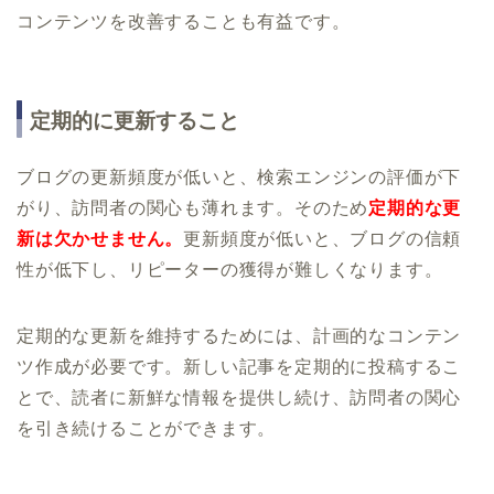
コンテンツを改善することも有益です。
定期的に更新すること
ブログの更新頻度が低いと、検索エンジンの評価が下
がり、訪問者の関心も薄れます。そのため
定期的な更
新は欠かせません。
更新頻度が低いと、ブログの信頼
性が低下し、リピーターの獲得が難しくなります。
定期的な更新を維持するためには、計画的なコンテン
ツ作成が必要です。新しい記事を定期的に投稿するこ
とで、読者に新鮮な情報を提供し続け、訪問者の関心
を引き続けることができます。