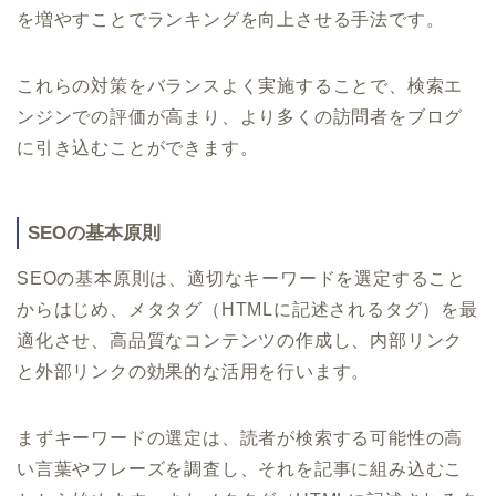
を増やすことでランキングを向上させる手法です。
これらの対策をバランスよく実施することで、検索エ
ンジンでの評価が高まり、より多くの訪問者をブログ
に引き込むことができます。
SEOの基本原則
SEOの基本原則は、適切なキーワードを選定すること
からはじめ、メタタグ（HTMLに記述されるタグ）を最
適化させ、高品質なコンテンツの作成し、内部リンク
と外部リンクの効果的な活用を行います。
まずキーワードの選定は、読者が検索する可能性の高
い言葉やフレーズを調査し、それを記事に組み込むこ