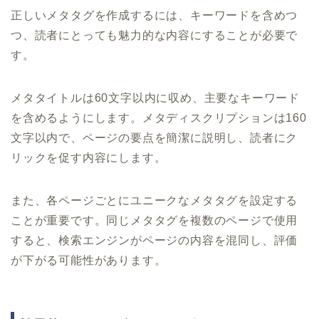
正しいメタタグを作成するには、キーワードを含めつ
つ、読者にとっても魅力的な内容にすることが必要で
す。
メタタイトルは60文字以内に収め、主要なキーワード
を含めるようにします。メタディスクリプションは160
文字以内で、ページの要点を簡潔に説明し、読者にク
リックを促す内容にします。
また、各ページごとにユニークなメタタグを設定する
ことが重要です。同じメタタグを複数のページで使用
すると、検索エンジンがページの内容を混同し、評価
が下がる可能性があります。