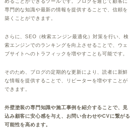
めることができるツールです。ブログを通じて顧客に
専門的な知識や最新の情報を提供することで、信頼を
築くことができます。
さらに、SEO（検索エンジン最適化）対策を行い、検
索エンジンでのランキングを向上させることで、ウェ
ブサイトへのトラフィックを増やすことも可能です。
そのため、ブログの定期的な更新により、読者に新鮮
な情報を提供することで、リピーターを増やすことが
できます。
外壁塗装の専門知識や施工事例を紹介することで、見
込み顧客に安心感を与え、お問い合わせやCVに繋がる
可能性を高めます。