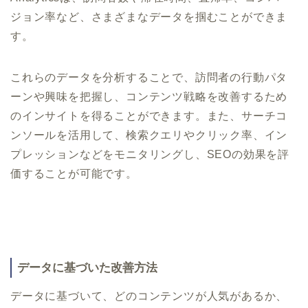
ジョン率など、さまざまなデータを掴むことができま
す。
これらのデータを分析することで、訪問者の行動パタ
ーンや興味を把握し、コンテンツ戦略を改善するため
のインサイトを得ることができます。また、サーチコ
ンソールを活用して、検索クエリやクリック率、イン
プレッションなどをモニタリングし、SEOの効果を評
価することが可能です。
データに基づいた改善方法
データに基づいて、どのコンテンツが人気があるか、