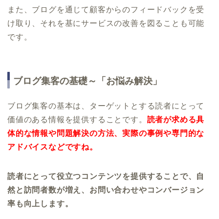
また、ブログを通じて顧客からのフィードバックを受
け取り、それを基にサービスの改善を図ることも可能
です。
ブログ集客の基礎～「お悩み解決」
ブログ集客の基本は、ターゲットとする読者にとって
価値のある情報を提供することです。
読者が求める具
体的な情報や問題解決の方法、実際の事例や専門的な
アドバイスなどですね。
読者にとって役立つコンテンツを提供することで、自
然と訪問者数が増え、お問い合わせやコンバージョン
率も向上します。