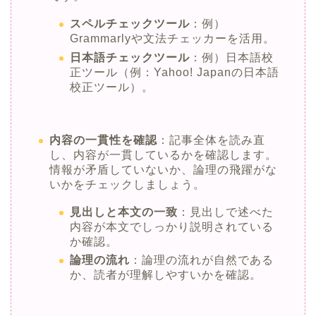
スペルチェックツール
：例）
Grammarlyや文法チェッカーを活用。
日本語チェックツール
：例）日本語校
正ツール（例：Yahoo! Japanの日本語
校正ツール）。
内容の一貫性を確認
：記事全体を読み直
し、内容が一貫しているかを確認します。
情報が矛盾していないか、論理の飛躍がな
いかをチェックしましょう。
見出しと本文の一致
：見出しで述べた
内容が本文でしっかり説明されている
か確認。
論理の流れ
：論理の流れが自然である
か、読者が理解しやすいかを確認。