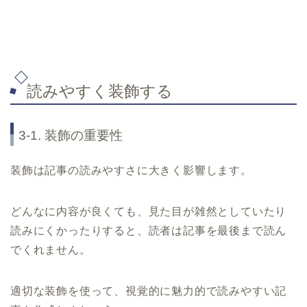
読みやすく装飾する
3-1. 装飾の重要性
装飾は記事の読みやすさに大きく影響します。
どんなに内容が良くても、見た目が雑然としていたり
読みにくかったりすると、読者は記事を最後まで読ん
でくれません。
適切な装飾を使って、視覚的に魅力的で読みやすい記