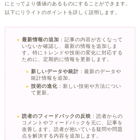
にとってより価値のあるものにすることができます。
以下にリライトのポイントを詳しく説明します。
最新情報の追加
：記事の内容が古くなって
いないか確認し、最新の情報を追加しま
す。特にトレンドや技術の変化に対応する
ために、定期的に情報を更新します。
新しいデータや統計
：最新のデータや
統計情報を追加。
技術の進化
：新しい技術や方法につい
て更新。
読者のフィードバックの反映
：読者からの
コメントやフィードバックを元に、記事を
改善します。読者が抱いている疑問や問題
点を解決する内容を追加します。