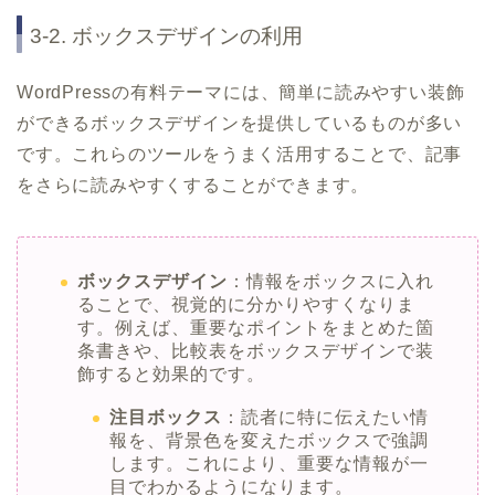
3-2. ボックスデザインの利用
WordPressの有料テーマには、簡単に読みやすい装飾
ができるボックスデザインを提供しているものが多い
です。これらのツールをうまく活用することで、記事
をさらに読みやすくすることができます。
ボックスデザイン
：情報をボックスに入れ
ることで、視覚的に分かりやすくなりま
す。例えば、重要なポイントをまとめた箇
条書きや、比較表をボックスデザインで装
飾すると効果的です。
注目ボックス
：読者に特に伝えたい情
報を、背景色を変えたボックスで強調
します。これにより、重要な情報が一
目でわかるようになります。