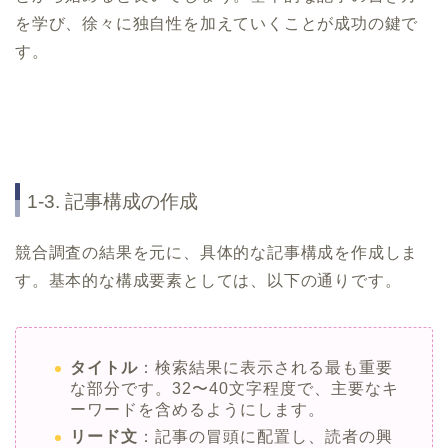
を学び、徐々に独自性を加えていくことが成功の鍵で
す。
1-3. 記事構成の作成
競合調査の結果を元に、具体的な記事構成を作成しま
す。基本的な構成要素としては、以下の通りです。
タイトル
：検索結果に表示される最も重要
な部分です。32〜40文字程度で、主要なキ
ーワードを含めるようにします。
リード文
：記事の冒頭に配置し、読者の興