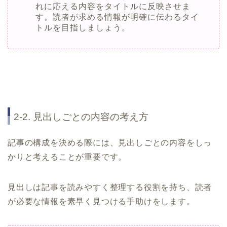
れに応える内容をタイトルに反映させま
す。読者が求める情報が明確に伝わるタイ
トルを目指しましょう。
2-2. 見出しごとの内容の考え方
記事の構成を決める際には、見出しごとの内容をしっ
かりと考えることが重要です。
見出しは記事を読みやすく整理する役割を持ち、読者
が必要な情報を素早く見つける手助けをします。