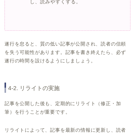
し、読みやすくする。
遂行を怠ると、質の低い記事が公開され、読者の信頼
を失う可能性があります。記事を書き終えたら、必ず
遂行の時間を設けるようにしましょう。
4-2. リライトの実施
記事を公開した後も、定期的にリライト（修正・加
筆）を行うことが重要です。
リライトによって、記事を最新の情報に更新し、読者