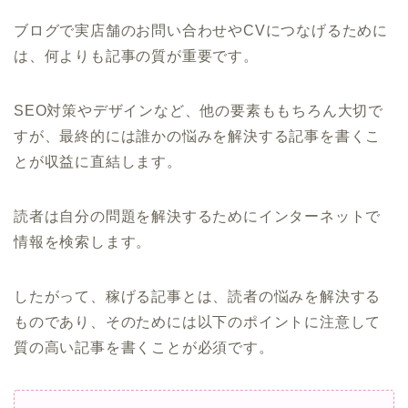
ブログで実店舗のお問い合わせやCVにつなげるために
は、何よりも記事の質が重要です。
SEO対策やデザインなど、他の要素ももちろん大切で
すが、最終的には誰かの悩みを解決する記事を書くこ
とが収益に直結します。
読者は自分の問題を解決するためにインターネットで
情報を検索します。
したがって、稼げる記事とは、読者の悩みを解決する
ものであり、そのためには以下のポイントに注意して
質の高い記事を書くことが必須です。