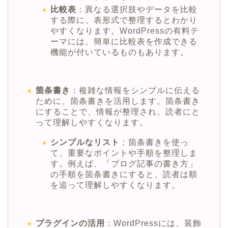
比較表
：異なる選択肢やデータを比較
する際に、表形式で整理するとわかり
やすくなります。WordPressの有料テ
ーマには、簡単に比較表を作成できる
機能が付いているものもあります。
箇条書き
：複雑な情報をシンプルに伝える
ために、箇条書きを活用します。箇条書き
にすることで、情報が整理され、読者にと
って理解しやすくなります。
シンプルなリスト
：箇条書きを使っ
て、重要なポイントや手順を整理しま
す。例えば、「ブログ記事の書き方」
の手順を箇条書きにすると、読者は順
を追って理解しやすくなります。
プラグインの活用
：WordPressには、装飾