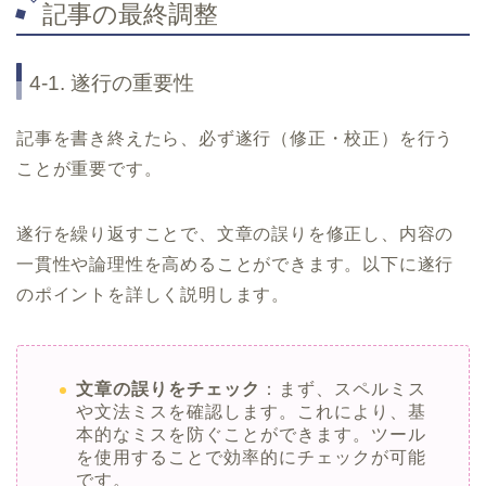
記事の最終調整
4-1. 遂行の重要性
記事を書き終えたら、必ず遂行（修正・校正）を行う
ことが重要です。
遂行を繰り返すことで、文章の誤りを修正し、内容の
一貫性や論理性を高めることができます。以下に遂行
のポイントを詳しく説明します。
文章の誤りをチェック
：まず、スペルミス
や文法ミスを確認します。これにより、基
本的なミスを防ぐことができます。ツール
を使用することで効率的にチェックが可能
です。