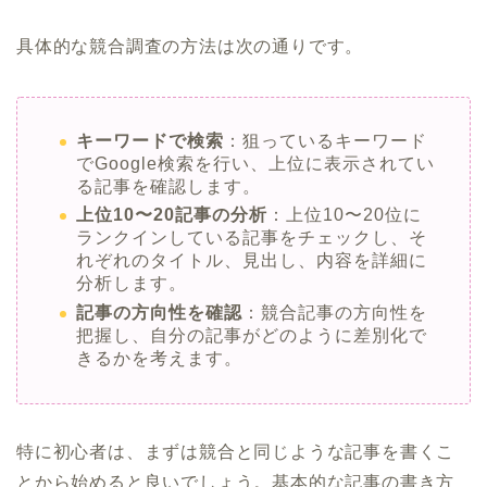
具体的な競合調査の方法は次の通りです。
キーワードで検索
：狙っているキーワード
でGoogle検索を行い、上位に表示されてい
る記事を確認します。
上位10〜20記事の分析
：上位10〜20位に
ランクインしている記事をチェックし、そ
れぞれのタイトル、見出し、内容を詳細に
分析します。
記事の方向性を確認
：競合記事の方向性を
把握し、自分の記事がどのように差別化で
きるかを考えます。
特に初心者は、まずは競合と同じような記事を書くこ
とから始めると良いでしょう。基本的な記事の書き方