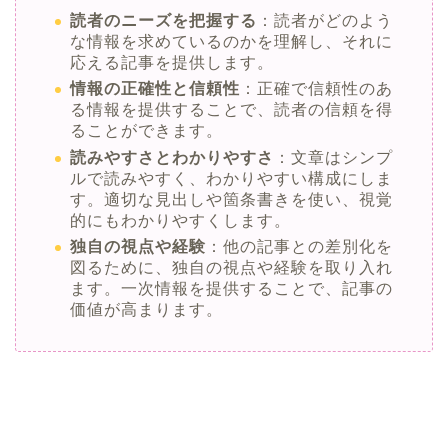
読者のニーズを把握する
：読者がどのよう
な情報を求めているのかを理解し、それに
応える記事を提供します。
情報の正確性と信頼性
：正確で信頼性のあ
る情報を提供することで、読者の信頼を得
ることができます。
読みやすさとわかりやすさ
：文章はシンプ
ルで読みやすく、わかりやすい構成にしま
す。適切な見出しや箇条書きを使い、視覚
的にもわかりやすくします。
独自の視点や経験
：他の記事との差別化を
図るために、独自の視点や経験を取り入れ
ます。一次情報を提供することで、記事の
価値が高まります。