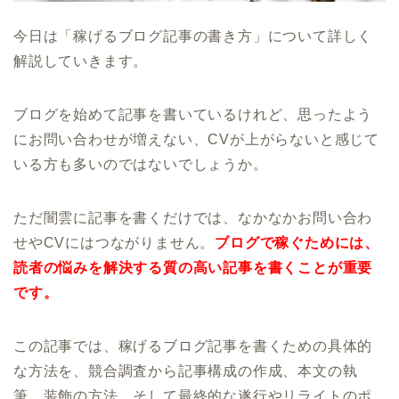
今日は「稼げるブログ記事の書き方」について詳しく
解説していきます。
ブログを始めて記事を書いているけれど、思ったよう
にお問い合わせが増えない、CVが上がらないと感じて
いる方も多いのではないでしょうか。
ただ闇雲に記事を書くだけでは、なかなかお問い合わ
せやCVにはつながりません。
ブログで稼ぐためには、
読者の悩みを解決する質の高い記事を書くことが重要
です。
この記事では、稼げるブログ記事を書くための具体的
な方法を、競合調査から記事構成の作成、本文の執
筆、装飾の方法、そして最終的な遂行やリライトのポ