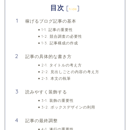
目次
[
]
hide
稼げるブログ記事の基本
1-1. 記事の重要性
1-2. 競合調査の必要性
1-3. 記事構成の作成
記事の具体的な書き方
2-1. タイトルの考え方
2-2. 見出しごとの内容の考え方
2-3. 本文の執筆
読みやすく装飾する
3-1. 装飾の重要性
3-2. ボックスデザインの利用
記事の最終調整
4-1. 遂行の重要性