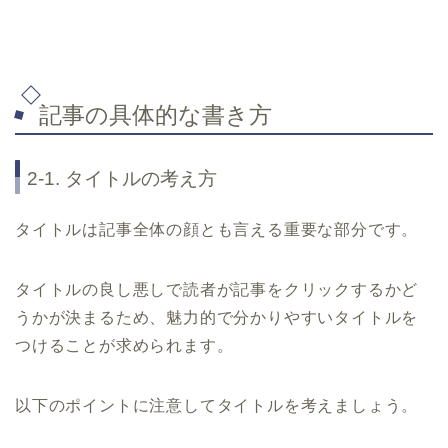
記事の具体的な書き方
2-1. タイトルの考え方
タイトルは記事全体の顔とも言える重要な部分です。
タイトルの良し悪しで読者が記事をクリックするかど
うかが決まるため、魅力的で分かりやすいタイトルを
つけることが求められます。
以下のポイントに注意してタイトルを考えましょう。