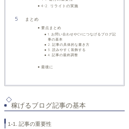
4-2. リライトの実施
まとめ
要点まとめ
1. お問い合わせやCVにつなげるブログ記
事の基本
2. 記事の具体的な書き方
3. 読みやすく装飾する
4. 記事の最終調整
最後に
稼げるブログ記事の基本
1-1. 記事の重要性