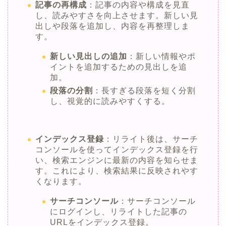
記事の再構成
：記事の内容や構成を見直
し、読みやすさを向上させます。新しい見
出しや段落を追加し、内容を再整理しま
す。
新しい見出しの追加
：新しい情報やポ
イントを追加するための見出しを追
加。
段落の分割
：長すぎる段落を短く分割
し、視覚的に読みやすくする。
インデックス登録
：リライト後は、サーチ
コンソールを使ってインデックス登録を行
い、検索エンジンに最新の内容を知らせま
す。これにより、検索結果に反映されやす
くなります。
サーチコンソール
：サーチコンソール
にログインし、リライトした記事の
URLをインデックス登録。