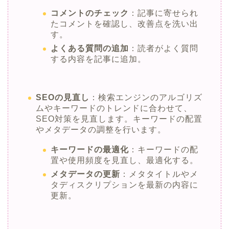
コメントのチェック
：記事に寄せられ
たコメントを確認し、改善点を洗い出
す。
よくある質問の追加
：読者がよく質問
する内容を記事に追加。
SEOの見直し
：検索エンジンのアルゴリズ
ムやキーワードのトレンドに合わせて、
SEO対策を見直します。キーワードの配置
やメタデータの調整を行います。
キーワードの最適化
：キーワードの配
置や使用頻度を見直し、最適化する。
メタデータの更新
：メタタイトルやメ
タディスクリプションを最新の内容に
更新。