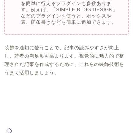
を簡単に行えるプラグインも多数ありま
す。例えば、「SIMPLE BLOG DESIGN」
などのプラグインを使うと、ボックスや
表、箇条書きなどを簡単に追加できます。
装飾を適切に使うことで、記事の読みやすさが向上
し、読者の満足度も高まります。視覚的に魅力的で整
理された記事を作成するために、これらの装飾技術を
うまく活用しましょう。