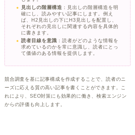
見出しの階層構造
：見出しの階層構造を明
確にし、読みやすい記事にします。例え
ば、H2見出しの下にH3見出しを配置し、
それぞれの見出しに関連する内容を具体的
に書きます。
読者目線を意識
：読者がどのような情報を
求めているのかを常に意識し、読者にとっ
て価値のある情報を提供します。
競合調査を基に記事構成を作成することで、読者のニ
ーズに応える質の高い記事を書くことができます。こ
れにより、SEO対策にも効果的に働き、検索エンジン
からの評価も向上します。