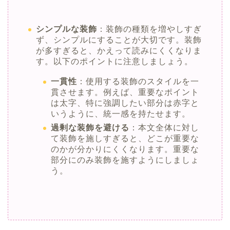
シンプルな装飾
：装飾の種類を増やしすぎ
ず、シンプルにすることが大切です。装飾
が多すぎると、かえって読みにくくなりま
す。以下のポイントに注意しましょう。
一貫性
：使用する装飾のスタイルを一
貫させます。例えば、重要なポイント
は太字、特に強調したい部分は赤字と
いうように、統一感を持たせます。
過剰な装飾を避ける
：本文全体に対し
て装飾を施しすぎると、どこが重要な
のかが分かりにくくなります。重要な
部分にのみ装飾を施すようにしましょ
う。