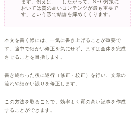
ます。例えば、「したがって、SEO対策に
おいては質の高いコンテンツが最も重要で
す」という形で結論を締めくくります。
本文を書く際には、一気に書き上げることが重要で
す。途中で細かい修正を気にせず、まずは全体を完成
させることを目指します。
書き終わった後に遂行（修正・校正）を行い、文章の
流れや細かい誤りを修正します。
この方法を取ることで、効率よく質の高い記事を作成
することができます。