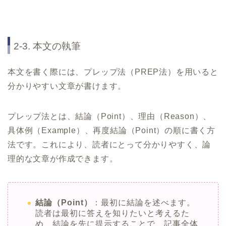
2-3. 本文の執筆
本文を書く際には、プレップ法（PREP法）を用いると
分かりやすい文章が書けます。
プレップ法とは、結論（Point）、理由（Reason）、
具体例（Example）、再度結論（Point）の順に書く方
法です。これにより、読者にとって分かりやすく、論
理的な文章が作成できます。
結論（Point）
：最初に結論を述べます。
読者は最初に答えを知りたいと考えるた
め、結論を先に提示することで、記事全体