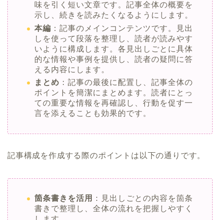
味を引く短い文章です。記事全体の概要を
示し、続きを読みたくなるようにします。
本編
：記事のメインコンテンツです。見出
しを使って段落を整理し、読者が読みやす
いように構成します。各見出しごとに具体
的な情報や事例を提供し、読者の疑問に答
える内容にします。
まとめ
：記事の最後に配置し、記事全体の
ポイントを簡潔にまとめます。読者にとっ
ての重要な情報を再確認し、行動を促す一
言を添えることも効果的です。
記事構成を作成する際のポイントは以下の通りです。
箇条書きを活用
：見出しごとの内容を箇条
書きで整理し、全体の流れを把握しやすく
します。