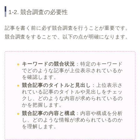
1-2. 競合調査の必要性
記事を書く前に必ず競合調査を行うことが重要です。
競合調査をすることで、以下の点が明確になります。
キーワードの競合状況
：特定のキーワード
でどのような記事が上位表示されているか
を確認します。
競合記事のタイトルと見出し
：上位表示さ
れている記事のタイトルや見出しをチェッ
クし、どのような内容が求められているの
かを把握します。
競合記事の内容と構成
：内容や構成を分析
し、どのような情報が求められているのか
を理解します。