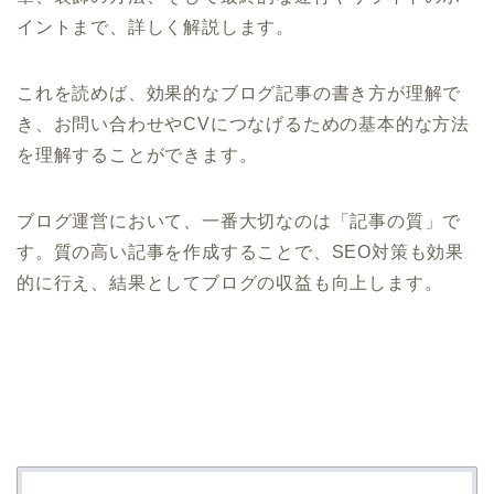
イントまで、詳しく解説します。
これを読めば、効果的なブログ記事の書き方が理解で
き、お問い合わせやCVにつなげるための基本的な方法
を理解することができます。
ブログ運営において、一番大切なのは「記事の質」で
す。質の高い記事を作成することで、SEO対策も効果
的に行え、結果としてブログの収益も向上します。